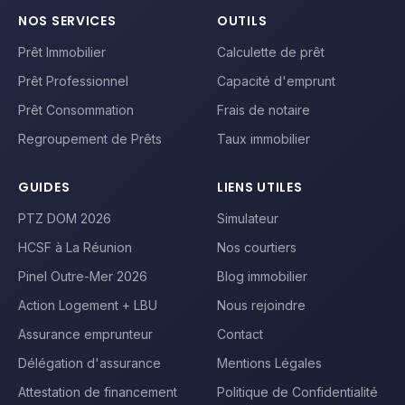
NOS SERVICES
OUTILS
Prêt Immobilier
Calculette de prêt
Prêt Professionnel
Capacité d'emprunt
Prêt Consommation
Frais de notaire
Regroupement de Prêts
Taux immobilier
GUIDES
LIENS UTILES
PTZ DOM 2026
Simulateur
HCSF à La Réunion
Nos courtiers
Pinel Outre-Mer 2026
Blog immobilier
Action Logement + LBU
Nous rejoindre
Assurance emprunteur
Contact
Délégation d'assurance
Mentions Légales
Attestation de financement
Politique de Confidentialité