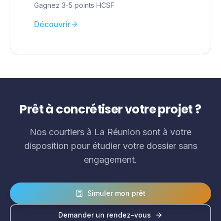
Gagnez 3-5 points HCSF
Découvrir
Prêt à concrétiser votre projet ?
Nos courtiers à La Réunion sont à votre
disposition pour étudier votre dossier sans
engagement.
Simuler mon prêt
Demander un rendez-vous