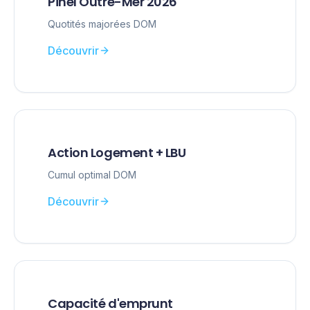
Pinel Outre-Mer 2026
Quotités majorées DOM
Découvrir
Action Logement + LBU
Cumul optimal DOM
Découvrir
Capacité d'emprunt