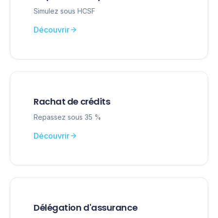
Simulez sous HCSF
Découvrir
Rachat de crédits
Repassez sous 35 %
Découvrir
Délégation d'assurance