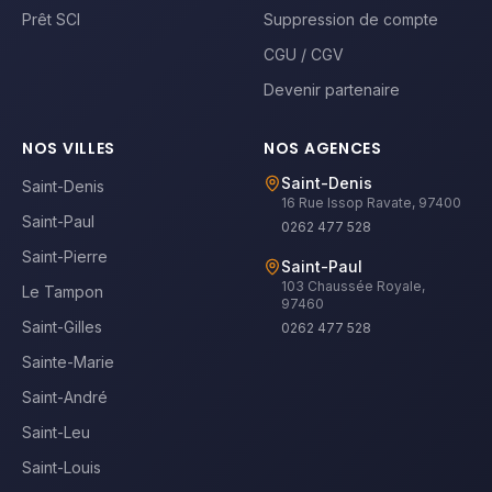
Prêt SCI
Suppression de compte
CGU / CGV
Devenir partenaire
NOS VILLES
NOS AGENCES
Saint-Denis
Saint-Denis
16 Rue Issop Ravate, 97400
Saint-Paul
0262 477 528
Saint-Pierre
Saint-Paul
103 Chaussée Royale,
Le Tampon
97460
Saint-Gilles
0262 477 528
Sainte-Marie
Saint-André
Saint-Leu
Saint-Louis