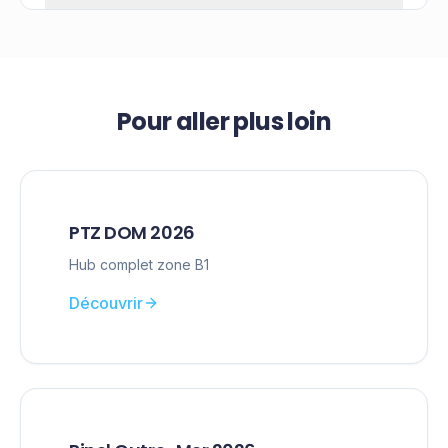
Pour aller plus loin
PTZ DOM 2026
Hub complet zone B1
Découvrir