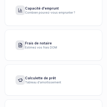
Capacité d'emprunt
Combien pouvez-vous emprunter ?
Frais de notaire
Estimez vos frais DOM
Calculette de prêt
Tableau d'amortissement