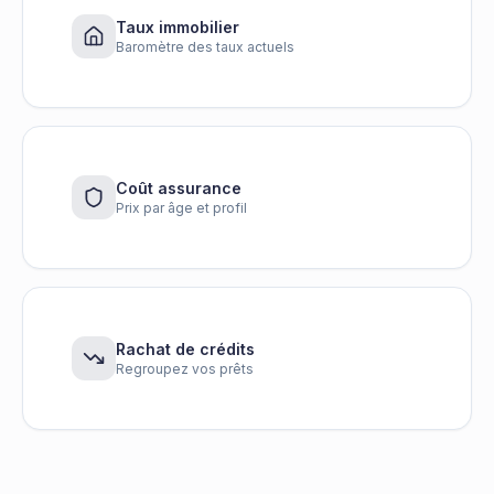
Taux immobilier
Baromètre des taux actuels
Coût assurance
Prix par âge et profil
Rachat de crédits
Regroupez vos prêts