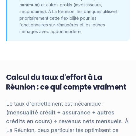
minimum)
et autres profils (investisseurs,
secondaires). À La Réunion, les banques utilisent
prioritairement cette flexibilité pour les
fonctionnaires sur-rémunérés et les jeunes
ménages avec apport modéré.
Calcul du taux d'effort à La
Réunion : ce qui compte vraiment
Le taux d'endettement est mécanique :
(mensualité crédit + assurance + autres
crédits en cours) ÷ revenus nets mensuels
. À
La Réunion, deux particularités optimisent ce