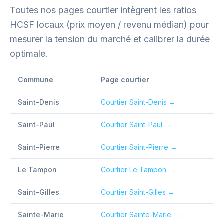
Toutes nos pages courtier intègrent les ratios
HCSF locaux (prix moyen / revenu médian) pour
mesurer la tension du marché et calibrer la durée
optimale.
Commune
Page courtier
Saint-Denis
Courtier
Saint-Denis
→
Saint-Paul
Courtier
Saint-Paul
→
Saint-Pierre
Courtier
Saint-Pierre
→
Le Tampon
Courtier
Le Tampon
→
Saint-Gilles
Courtier
Saint-Gilles
→
Sainte-Marie
Courtier
Sainte-Marie
→