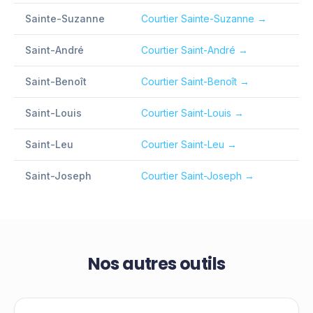
Sainte-Suzanne
Courtier
Sainte-Suzanne
→
Saint-André
Courtier
Saint-André
→
Saint-Benoît
Courtier
Saint-Benoît
→
Saint-Louis
Courtier
Saint-Louis
→
Saint-Leu
Courtier
Saint-Leu
→
Saint-Joseph
Courtier
Saint-Joseph
→
Nos autres outils