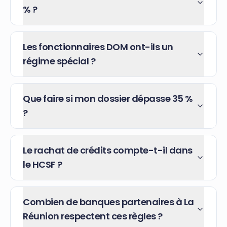
% ?
Les fonctionnaires DOM ont-ils un
régime spécial ?
Que faire si mon dossier dépasse 35 %
?
Le rachat de crédits compte-t-il dans
le HCSF ?
Combien de banques partenaires à La
Réunion respectent ces règles ?