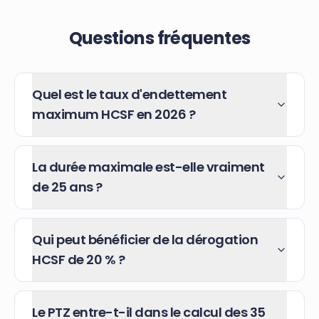
Questions fréquentes
Quel est le taux d'endettement
maximum HCSF en 2026 ?
La durée maximale est-elle vraiment
de 25 ans ?
Qui peut bénéficier de la dérogation
HCSF de 20 % ?
Le PTZ entre-t-il dans le calcul des 35