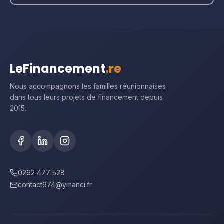
LeFinancement
.re
Nous accompagnons les familles réunionnaises
dans tous leurs projets de financement depuis
2015.
0262 477 528
contact974@ymanci.fr