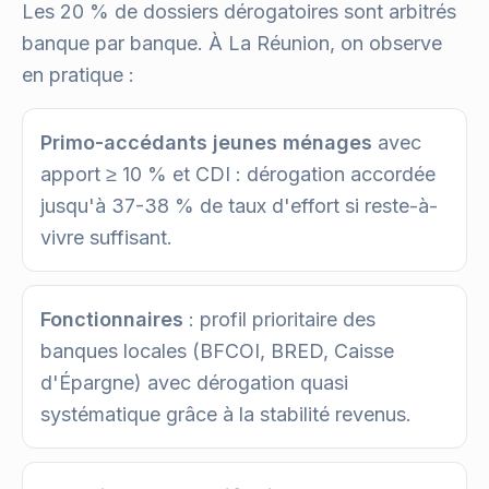
Les 20 % de dossiers dérogatoires sont arbitrés
banque par banque. À La Réunion, on observe
en pratique :
Primo-accédants jeunes ménages
avec
apport ≥ 10 % et CDI : dérogation accordée
jusqu'à 37-38 % de taux d'effort si reste-à-
vivre suffisant.
Fonctionnaires
: profil prioritaire des
banques locales (BFCOI, BRED, Caisse
d'Épargne) avec dérogation quasi
systématique grâce à la stabilité revenus.