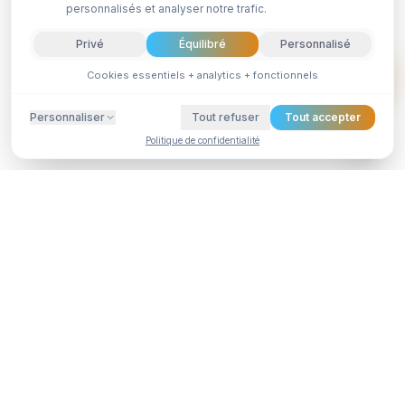
personnalisés et analyser notre trafic.
Privé
Équilibré
Personnalisé
Cookies essentiels + analytics + fonctionnels
Simuler
Personnaliser
Tout refuser
Tout accepter
Politique de confidentialité